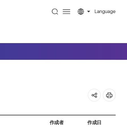
Language
作成者
作成日