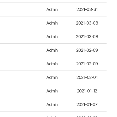
Admin
2021-03-31
Admin
2021-03-08
Admin
2021-03-08
Admin
2021-02-09
Admin
2021-02-09
Admin
2021-02-01
Admin
2021-01-12
Admin
2021-01-07