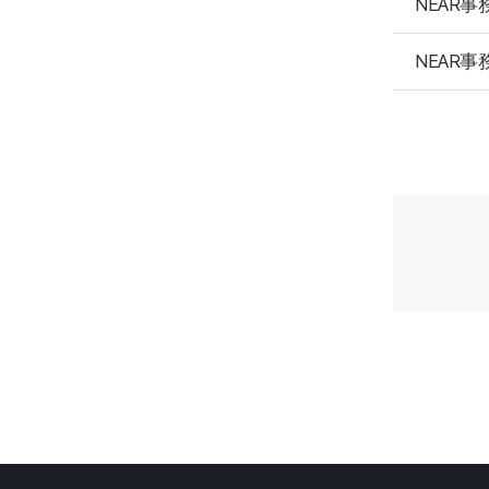
NEAR事
NEAR事