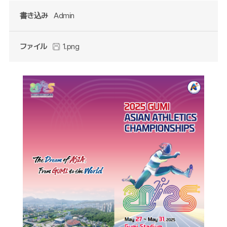
書き込み
Admin
ファイル
1.png