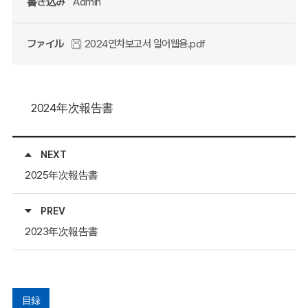
書き込み
Admin
ファイル
2024연차보고서 일어웹용.pdf
2024年次報告書
NEXT
2025年次報告書
PREV
2023年次報告書
目録