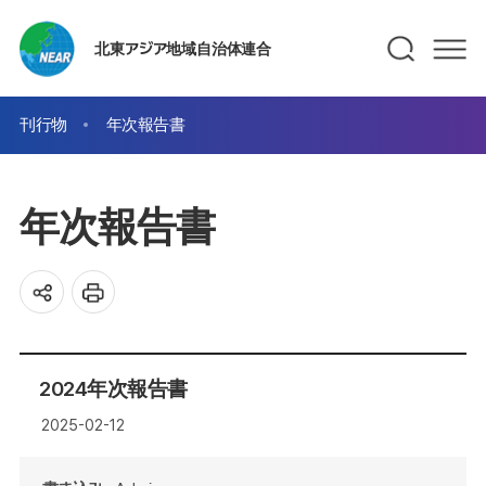
北東アジア地域自治体連合
刊行物
年次報告書
年次報告書
2024年次報告書
2025-02-12