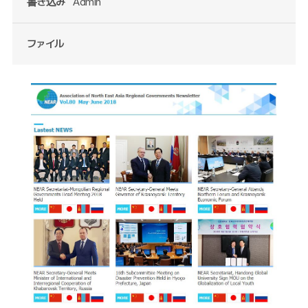
書き込み
Admin
ファイル