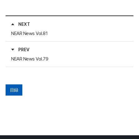
NEXT
NEAR News Vol.81
PREV
NEAR News Vol.79
目録