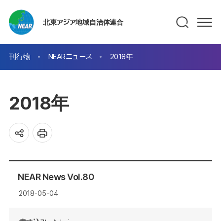
北東アジア地域自治体連合
刊行物
NEARニュース
2018年
2018年
NEAR News Vol.80
2018-05-04