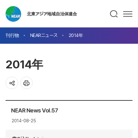
北東アジア地域自治体連合
刊行物
NEARニュース
2014年
2014年
NEAR News Vol.57
2014-08-25