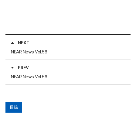
NEXT
NEAR News Vol.58
PREV
NEAR News Vol.56
目録