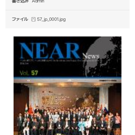
書き込み
Admin
ファイル
57_jp_0001.jpg