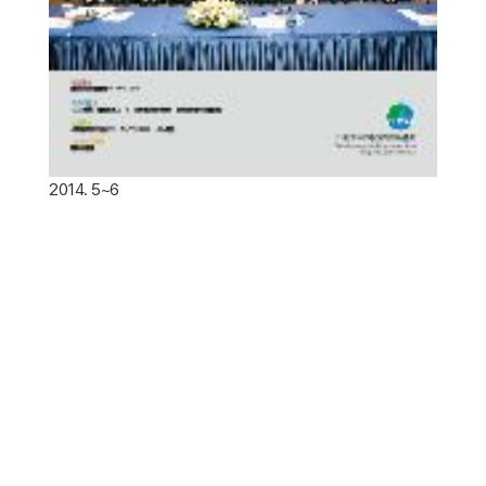
2014. 5~6