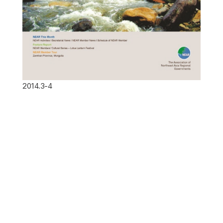
2014.3-4