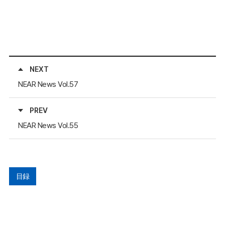
NEXT
NEAR News Vol.57
PREV
NEAR News Vol.55
目録