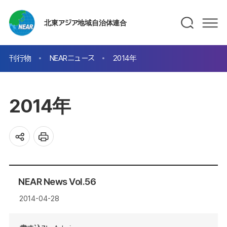
北東アジア地域自治体連合
刊行物
NEARニュース
2014年
2014年
NEAR News Vol.56
2014-04-28