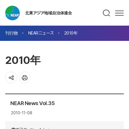
北東アジア地域自治体連合
刊行物
NEARニュース
2010年
2010年
NEAR News Vol.35
2010-11-08