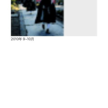
2010年 9~10月