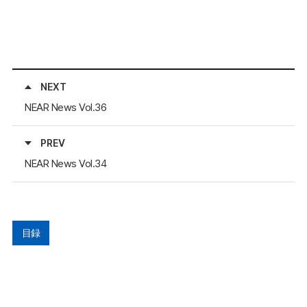
NEXT
NEAR News Vol.36
PREV
NEAR News Vol.34
目録