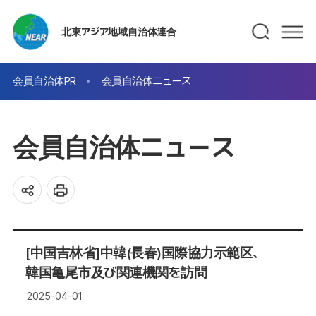
北東アジア地域自治体連合
会員自治体PR
会員自治体ニュース
会員自治体ニュース
[中国吉林省]中韓(長春)国際協力示範区、
韓国亀尾市及び関連機関を訪問
2025-04-01