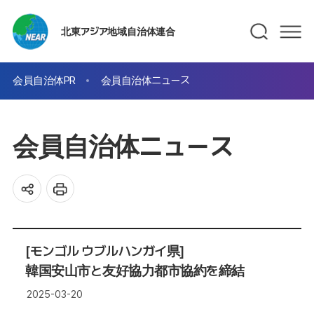
北東アジア地域自治体連合
会員自治体PR
会員自治体ニュース
会員自治体ニュース
[モンゴル ウブルハンガイ県]
韓国安山市と友好協力都市協約を締結
2025-03-20