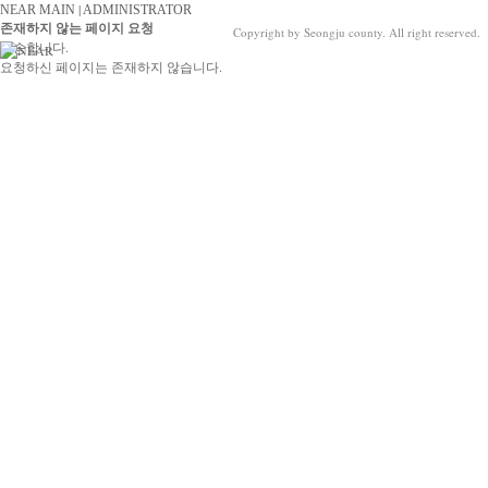
|
NEAR MAIN
ADMINISTRATOR
존재하지 않는 페이지 요청
Copyright by Seongju county. All right reserved.
죄송합니다.
요청하신 페이지는 존재하지 않습니다.