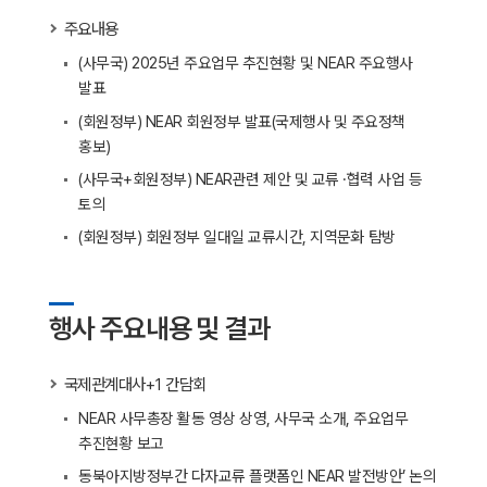
주요내용
(사무국) 2025년 주요업무 추진현황 및 NEAR 주요행사
발표
(회원정부) NEAR 회원정부 발표(국제행사 및 주요정책
홍보)
(사무국+회원정부) NEAR관련 제안 및 교류 ·협력 사업 등
토의
(회원정부) 회원정부 일대일 교류시간, 지역문화 탐방
행사 주요내용 및 결과
국제관계대사+1 간담회
NEAR 사무총장 활동 영상 상영, 사무국 소개, 주요업무
추진현황 보고
동북아지방정부간 다자교류 플랫폼인 NEAR 발전방안’ 논의