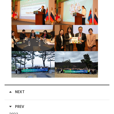
NEXT
PREV