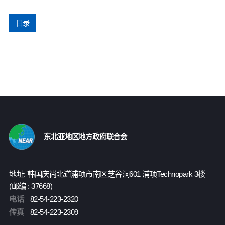
目录
东北亚地区地方政府联合会
地址: 韩国庆尚北道浦项市南区芝谷洞601 浦项Technopark 3楼
(邮编 : 37668)
电话
82-54-223-2320
传真
82-54-223-2309