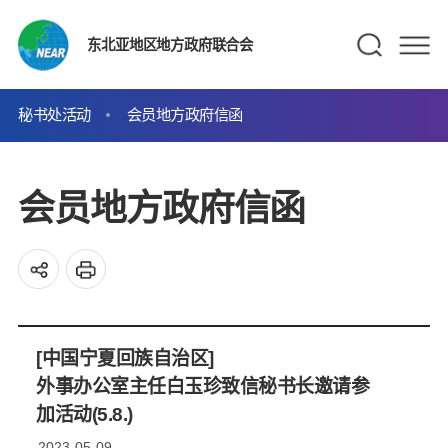
东北亚地区地方政府联合会
秘书处活动
会员地方政府信函
会员地方政府信函
[中国宁夏回族自治区]
外事办公室主任白玉珍致信秘书长邀请参
加活动(5.8.)
2023-05-09