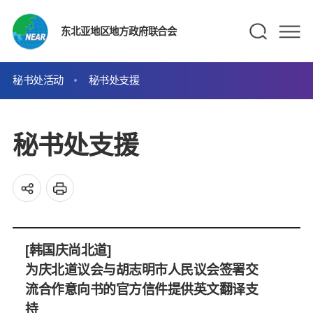
东北亚地区地方政府联合会
秘书处活动
秘书处支援
秘书处支援
[韩国庆尚北道]
为庆北道议会与胡志明市人民议会签署交
流合作意向书的官方信件提供英文翻译支
持