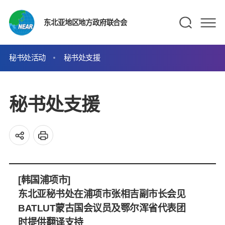
东北亚地区地方政府联合会
秘书处活动
秘书处支援
秘书处支援
[韩国浦项市]
东北亚秘书处在浦项市张相吉副市长会见
BATLUT蒙古国会议员及鄂尔浑省代表团
时提供翻译支持