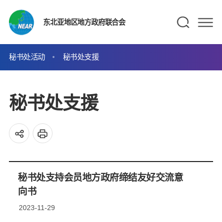
东北亚地区地方政府联合会
秘书处活动
秘书处支援
秘书处支援
秘书处支持会员地方政府缔结友好交流意
向书
2023-11-29