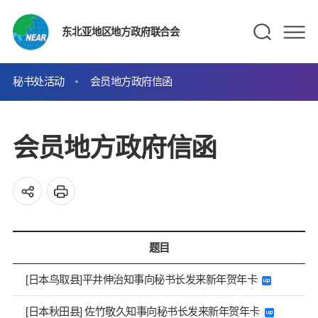
东北亚地区地方政府联合会
秘书处活动
会员地方政府信函
会员地方政府信函
题目
[日本鸟取县]平井伸治知事向秘书长发来新年贺年卡
[日本秋田县] 佐竹敬久知事向秘书长发来新年贺年卡