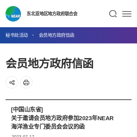
东北亚地区地方政府联合会
秘书处活动
会员地方政府信函
会员地方政府信函
[中国山东省]
关于邀请会员地方政府参加2023年NEAR
海洋渔业专门委员会会议的函
2023-07-17