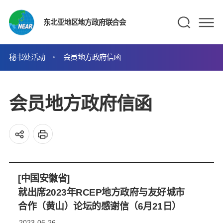
东北亚地区地方政府联合会
秘书处活动
会员地方政府信函
会员地方政府信函
[中国安徽省]
就出席2023年RCEP地方政府与友好城市
合作（黄山）论坛的感谢信（6月21日）
2023-06-26