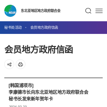
东北亚地区地方政府联合会
秘书处活动
会员地方政府信函
会员地方政府信函
[韩国浦项市]
李康德市长向东北亚地区地方政府联合会
秘书长发来新年贺年卡
2024-02-23