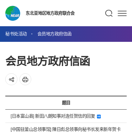
东北亚地区地方政府联合会
秘书处活动
会员地方政府信函
会员地方政府信函
题目
[日本富山县] 新田八朗知事对连任贺信的回复
[中国驻釜山总领事馆] 陳日彪总领事向秘书长发来新年贺卡