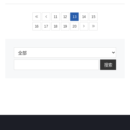
11
12
13
14
15
16
17
18
19
20
搜索