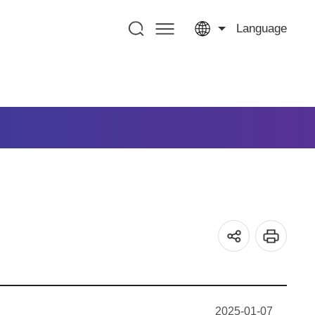
Language
2025-01-07