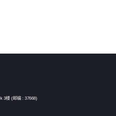
 (邮编 : 37668)