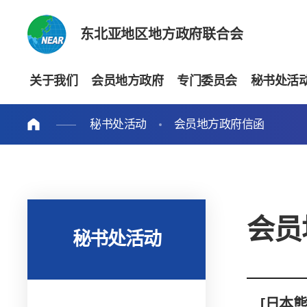
东北亚地区地方政府联合会
关于我们
会员地方政府
专门委员会
秘书处活
秘书处活动
会员地方政府信函
会员
秘书处活动
[日本