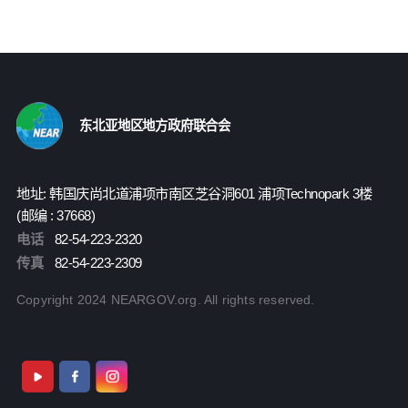
东北亚地区地方政府联合会
地址: 韩国庆尚北道浦项市南区芝谷洞601 浦项Technopark 3楼
(邮编 : 37668)
电话
82-54-223-2320
传真
82-54-223-2309
Copyright 2024 NEARGOV.org. All rights reserved.