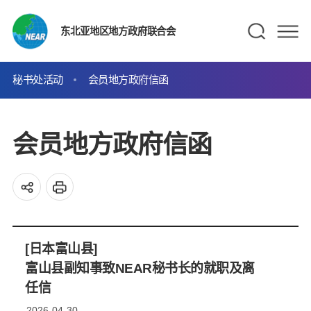
东北亚地区地方政府联合会
秘书处活动
会员地方政府信函
会员地方政府信函
[日本富山县]
富山县副知事致NEAR秘书长的就职及离
任信
2026-04-30