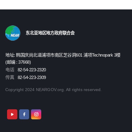
东北亚地区地方政府联合会
地址: 韩国庆尚北道浦项市南区芝谷洞601 浦项Technopark 3楼
(邮编 : 37668)
电话
82-54-223-2320
传真
82-54-223-2309
Copyright 2024 NEARGOV.org. All rights reserved.