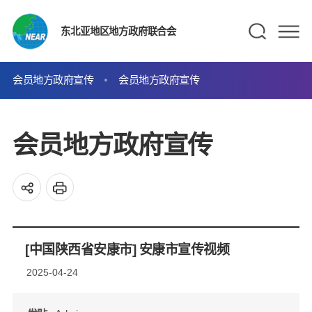
东北亚地区地方政府联合会
会员地方政府宣传
会员地方政府宣传
会员地方政府宣传
[中国陕西省安康市] 安康市宣传视频
2025-04-24