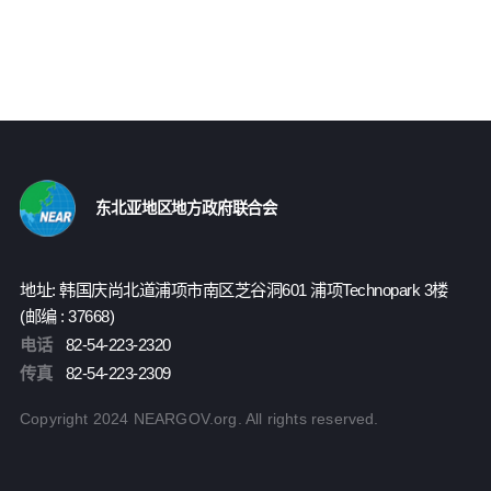
东北亚地区地方政府联合会
地址: 韩国庆尚北道浦项市南区芝谷洞601 浦项Technopark 3楼
(邮编 : 37668)
电话
82-54-223-2320
传真
82-54-223-2309
Copyright 2024 NEARGOV.org. All rights reserved.