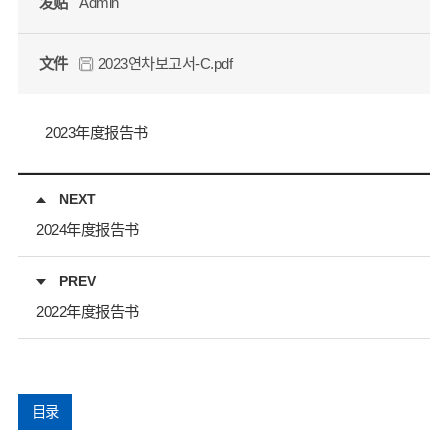
发贴
Admin
文件
2023연차보고서-C.pdf
2023年度报告书
NEXT
2024年度报告书
PREV
2022年度报告书
目录