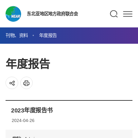
东北亚地区地方政府联合会
刊物、资料
年度报告
年度报告
2023年度报告书
2024-04-26