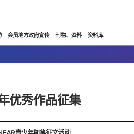
动
会员地方政府宣传
刊物、资料
资料库
年优秀作品征集
NEAR青少年随笔征文活动