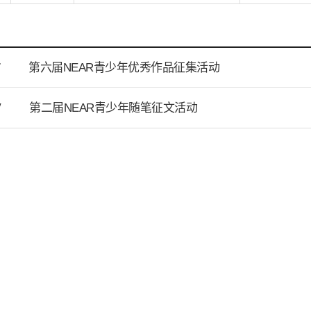
第六届NEAR青少年优秀作品征集活动
T
第二届NEAR青少年随笔征文活动
V