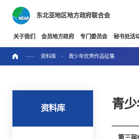
东北亚地区地方政府联合会
关于我们
会员地方政府
专门委员会
秘书处活
资料库
青少年优秀作品征集
青少
资料库
第三届