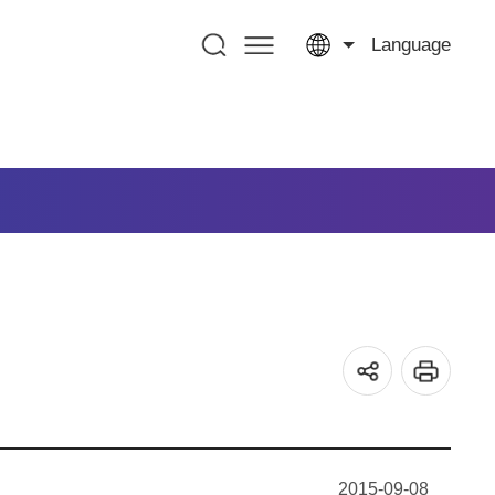
Language
2015-09-08