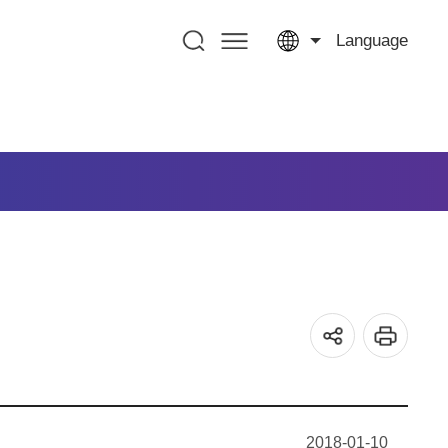
Language
2018-01-10