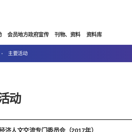
动
会员地方政府宣传
刊物、资料
资料库
主要活动
活动
届经济人文交流专门委员会（2017年）