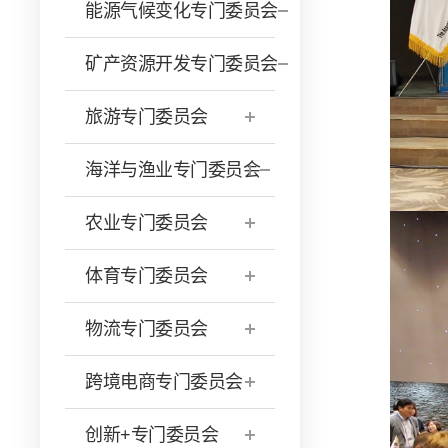
能源气候变化专门委员会
矿产资源开发专门委员会
旅游专门委员会
海洋与渔业专门委员会
农业专门委员会
体育专门委员会
物流专门委员会
跨境电商专门委员会
创新+专门委员会