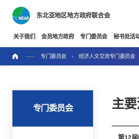
东北亚地区地方政府联合会
关于我们
会员地方政府
专门委员会
秘书处活
专门委员会
经济人文交流专门委员会
主要
专门委员会
第12