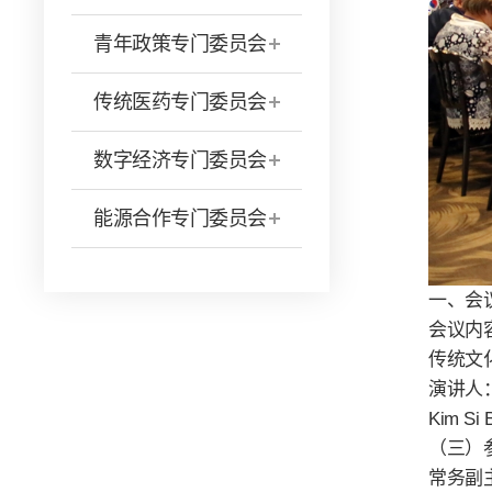
青年政策专门委员会
传统医药专门委员会
数字经济专门委员会
能源合作专门委员会
一、会议
会议内
传统文
演讲人：
Kim 
（三）
常务副主