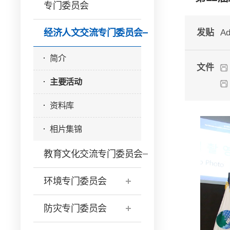
专门委员会
经济人文交流专门委员会
发贴
Ad
简介
文件
主要活动
资料库
相片集锦
教育文化交流专门委员会
环境专门委员会
防灾专门委员会