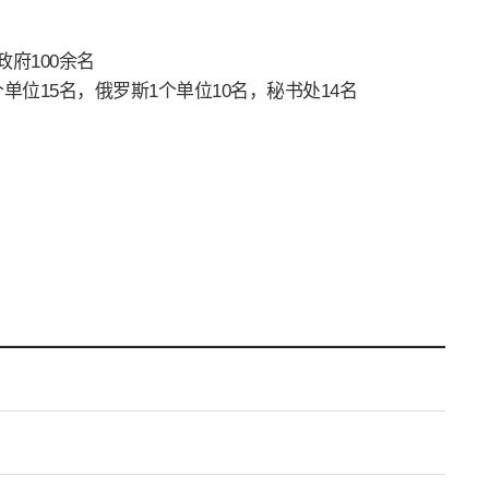
府100余名
个单位15名，俄罗斯1个单位10名，秘书处14名