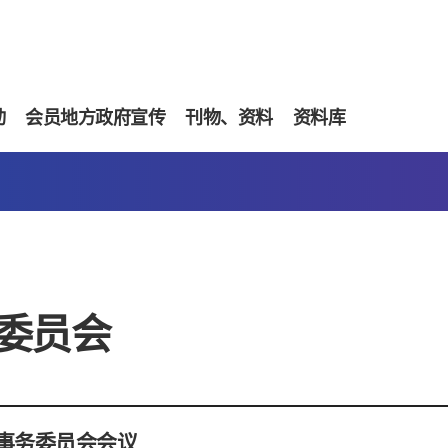
动
会员地方政府宣传
刊物、资料
资料库
委员会
事务委员会会议