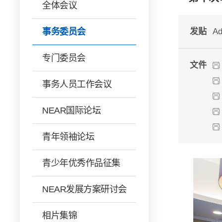
全体会议
事务委员会
发贴
Ad
专门委员会
文件
事务人员工作会议
NEAR国际论坛
青年领袖论坛
青少年优秀作品征集
NEAR发展方案研讨会
相片集锦