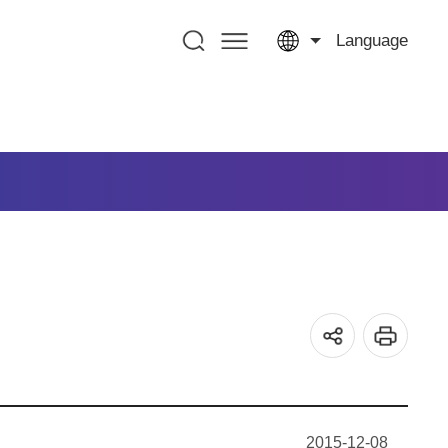
Language
2015-12-08