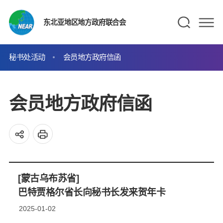
东北亚地区地方政府联合会
秘书处活动
会员地方政府信函
会员地方政府信函
[蒙古乌布苏省]
巴特贾格尔省长向秘书长发来贺年卡
2025-01-02