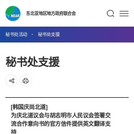
东北亚地区地方政府联合会
秘书处活动
秘书处支援
秘书处支援
[韩国庆尚北道]
为庆北道议会与胡志明市人民议会签署交
流合作意向书的官方信件提供英文翻译支
持