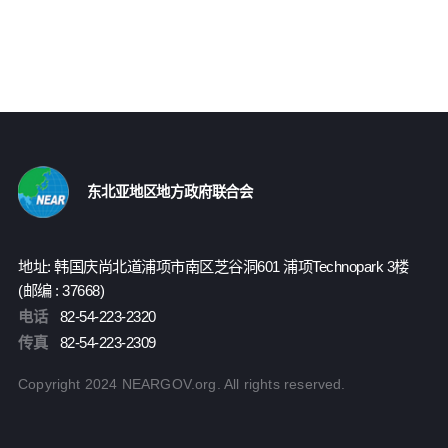
东北亚地区地方政府联合会
地址: 韩国庆尚北道浦项市南区芝谷洞601 浦项Technopark 3楼
(邮编 : 37668)
电话
82-54-223-2320
传真
82-54-223-2309
Copyright 2024 NEARGOV.org. All rights reserved.