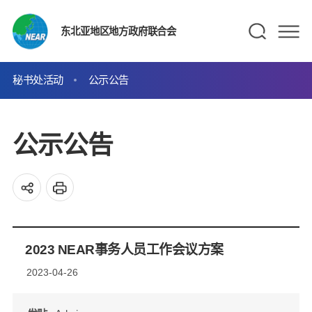
东北亚地区地方政府联合会
秘书处活动
公示公告
公示公告
2023 NEAR事务人员工作会议方案
2023-04-26