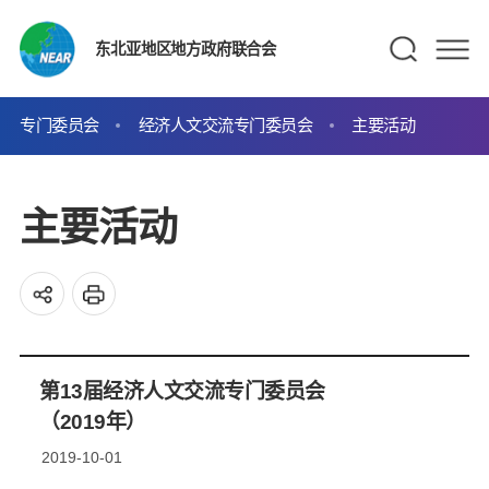
东北亚地区地方政府联合会
专门委员会
经济人文交流专门委员会
主要活动
主要活动
第13届经济人文交流专门委员会
（2019年）
2019-10-01