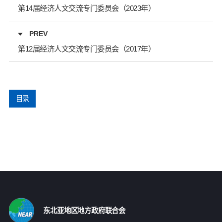
第14届经济人文交流专门委员会（2023年）
PREV
第12届经济人文交流专门委员会（2017年）
目录
东北亚地区地方政府联合会