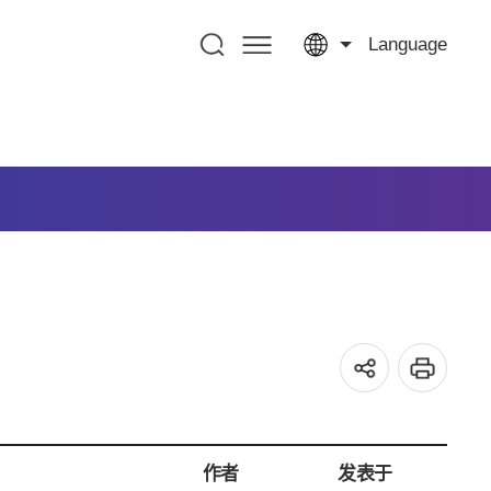
Language
作者
发表于