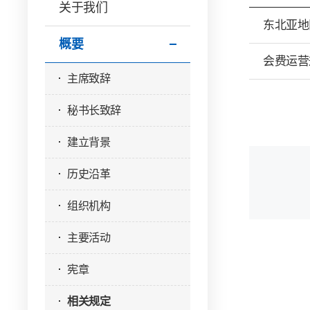
关于我们
东北亚地
概要
会费运
主席致辞
秘书长致辞
建立背景
历史沿革
组织机构
主要活动
宪章
相关规定