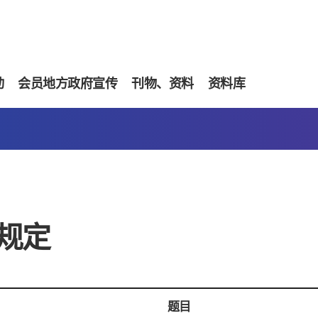
动
会员地方政府宣传
刊物、资料
资料库
规定
题目