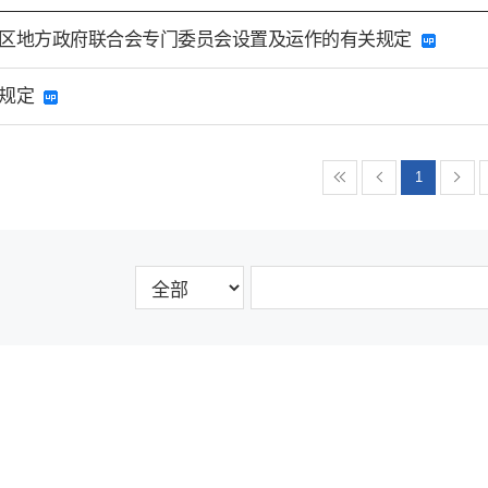
区地方政府联合会专门委员会设置及运作的有关规定
营规定
1