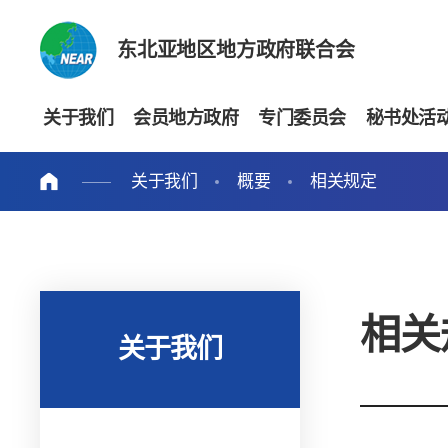
东北亚地区地方政府联合会
关于我们
会员地方政府
专门委员会
秘书处活
关于我们
概要
相关规定
相关
关于我们