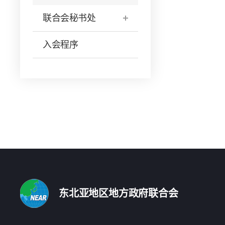
联合会秘书处
入会程序
东北亚地区地方政府联合会