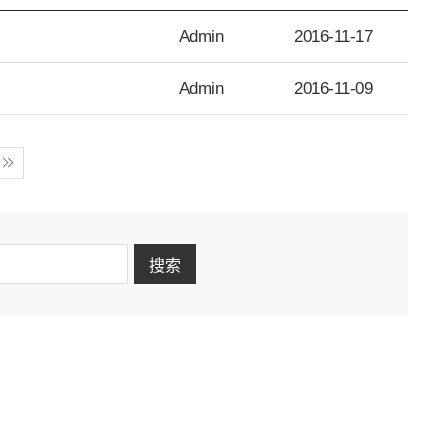
Admin
2016-11-17
Admin
2016-11-09
搜索