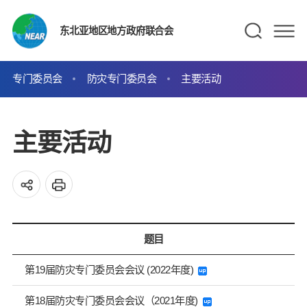
东北亚地区地方政府联合会
专门委员会
防灾专门委员会
主要活动
主要活动
题目
第19届防灾专门委员会会议 (2022年度)
第18届防灾专门委员会会议（2021年度)