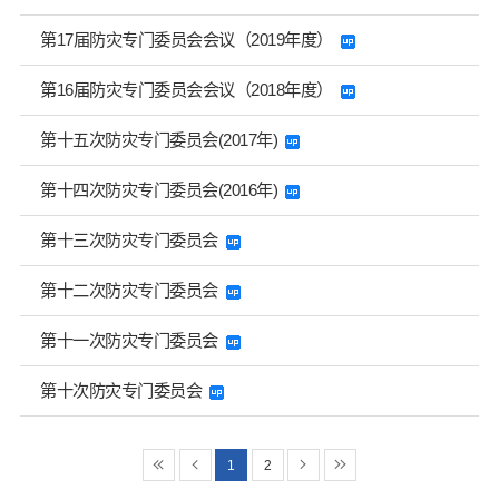
第17届防灾专门委员会会议（2019年度）
第16届防灾专门委员会会议（2018年度）
第十五次防灾专门委员会(2017年)
第十四次防灾专门委员会(2016年)
第十三次防灾专门委员会
第十二次防灾专门委员会
第十一次防灾专门委员会
第十次防灾专门委员会
1
2